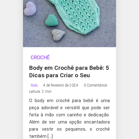
CROCHÊ
Body em Crochê para Bebê: 5
Dicas para Criar o Seu
Itala
4 de fevereiro de 2024
0 Comentários
Leitura: 2 min
O body em crochê para bebê é uma
peça adorável e versátil que pode ser
feita à mão com carinho e dedicação.
Além de ser uma opção encantadora
para vestir os pequenos, o crochê
também […]