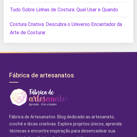
Tudo Sobre Linhas de Costura: Qual Usar e Quando
Costura Criativa: Descubra o Universo Encantador da
Arte de Costurar
Fábrica de artesanatos
Fábrica de Artesanatos: Blog dedicado ao artesanato,
crochê e dicas criativas. Explore projetos únicos, aprenda
técnicas e encontre inspiração para desencadear sua