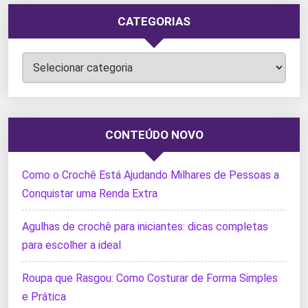
CATEGORIAS
Categorias
CONTEÚDO NOVO
Como o Crochê Está Ajudando Milhares de Pessoas a
Conquistar uma Renda Extra
Agulhas de crochê para iniciantes: dicas completas
para escolher a ideal
Roupa que Rasgou: Como Costurar de Forma Simples
e Prática