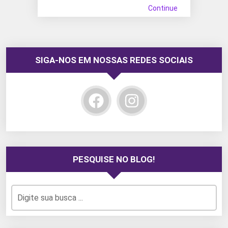
Continue
SIGA-NOS EM NOSSAS REDES SOCIAIS
PESQUISE NO BLOG!