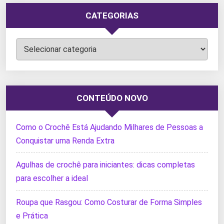
CATEGORIAS
Categorias
CONTEÚDO NOVO
Como o Crochê Está Ajudando Milhares de Pessoas a
Conquistar uma Renda Extra
Agulhas de crochê para iniciantes: dicas completas
para escolher a ideal
Roupa que Rasgou: Como Costurar de Forma Simples
e Prática