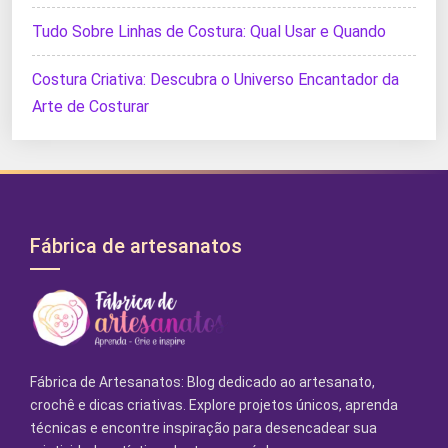
Tudo Sobre Linhas de Costura: Qual Usar e Quando
Costura Criativa: Descubra o Universo Encantador da
Arte de Costurar
Fábrica de artesanatos
Fábrica de Artesanatos: Blog dedicado ao artesanato,
crochê e dicas criativas. Explore projetos únicos, aprenda
técnicas e encontre inspiração para desencadear sua