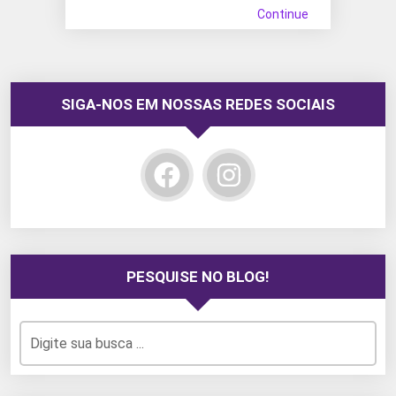
Continue
SIGA-NOS EM NOSSAS REDES SOCIAIS
PESQUISE NO BLOG!