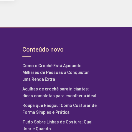
Conteúdo novo
Como o Crochê Está Ajudando
Milhares de Pessoas a Conquistar
uma Renda Extra
Agulhas de crochê para iniciantes:
dicas completas para escolher a ideal
Roupa que Rasgou: Como Costurar de
Forma Simples e Prática
Tudo Sobre Linhas de Costura: Qual
Usar e Quando