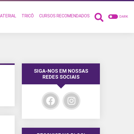
ATERIAL
TRICÔ
CURSOS RECOMENDADOS
DARK
SIGA-NOS EM NOSSAS
REDES SOCIAIS