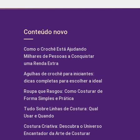
Conteúdo novo
Como o Crochê Está Ajudando
Milhares de Pessoas a Conquistar
uma Renda Extra
Agulhas de crochê para iniciantes:
dicas completas para escolher a ideal
Roupa que Rasgou: Como Costurar de
Forma Simples e Prática
Tudo Sobre Linhas de Costura: Qual
Usar e Quando
Costura Criativa: Descubra o Universo
Encantador da Arte de Costurar