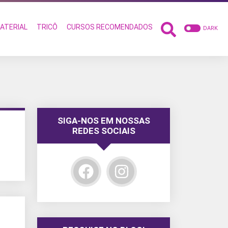
ATERIAL
TRICÔ
CURSOS RECOMENDADOS
DARK
SIGA-NOS EM NOSSAS
REDES SOCIAIS