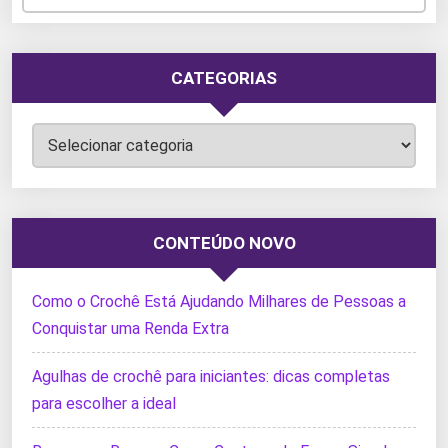
CATEGORIAS
Categorias
CONTEÚDO NOVO
Como o Crochê Está Ajudando Milhares de Pessoas a
Conquistar uma Renda Extra
Agulhas de crochê para iniciantes: dicas completas
para escolher a ideal