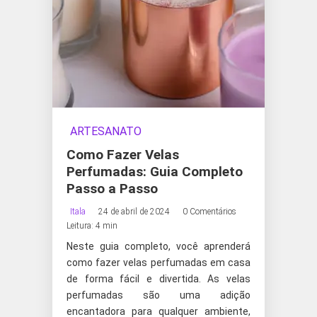
ARTESANATO
Como Fazer Velas
Perfumadas: Guia Completo
Passo a Passo
Itala
24 de abril de 2024
0 Comentários
Leitura: 4 min
Neste guia completo, você aprenderá
como fazer velas perfumadas em casa
de forma fácil e divertida. As velas
perfumadas são uma adição
encantadora para qualquer ambiente,