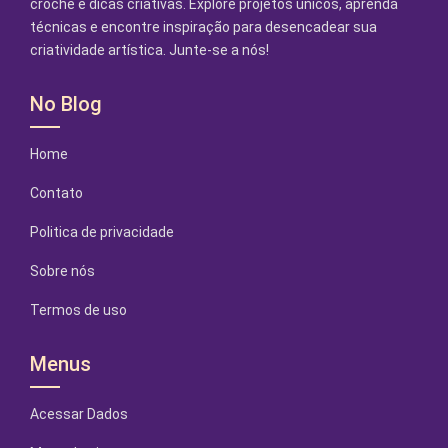
crochê e dicas criativas. Explore projetos únicos, aprenda
técnicas e encontre inspiração para desencadear sua
criatividade artística. Junte-se a nós!
No Blog
Home
Contato
Politica de privacidade
Sobre nós
Termos de uso
Menus
Acessar Dados