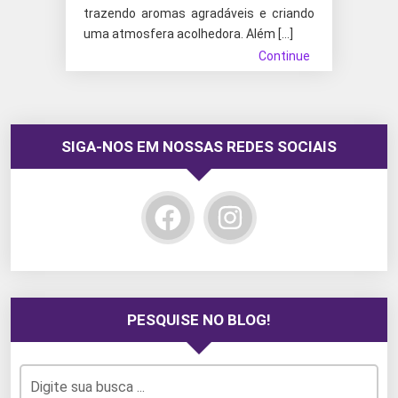
trazendo aromas agradáveis e criando
uma atmosfera acolhedora. Além […]
Continue
SIGA-NOS EM NOSSAS REDES SOCIAIS
PESQUISE NO BLOG!