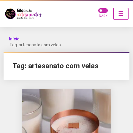
☰
DARK
Início
Tag: artesanato com velas
Tag:
artesanato com velas