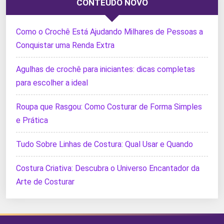
CONTEÚDO NOVO
Como o Crochê Está Ajudando Milhares de Pessoas a
Conquistar uma Renda Extra
Agulhas de crochê para iniciantes: dicas completas
para escolher a ideal
Roupa que Rasgou: Como Costurar de Forma Simples
e Prática
Tudo Sobre Linhas de Costura: Qual Usar e Quando
Costura Criativa: Descubra o Universo Encantador da
Arte de Costurar