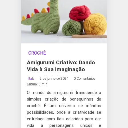
CROCHÊ
Amigurumi Criativo: Dando
Vida à Sua Imaginação
Itala
2 de junho de 2024
0 Comentários
Leitura: 5 min
O mundo do amigurumi transcende a
simples criação de bonequinhos de
crochê. É um universo de infinitas
possibilidades, onde a criatividade se
entrelaça com fios coloridos para dar
vida a personagens únicos e