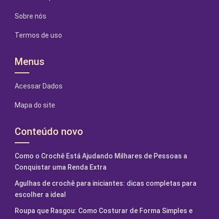
Sobre nós
Termos de uso
Menus
Acessar Dados
Mapa do site
Conteúdo novo
Como o Crochê Está Ajudando Milhares de Pessoas a
Conquistar uma Renda Extra
Agulhas de crochê para iniciantes: dicas completas para
escolher a ideal
Roupa que Rasgou: Como Costurar de Forma Simples e