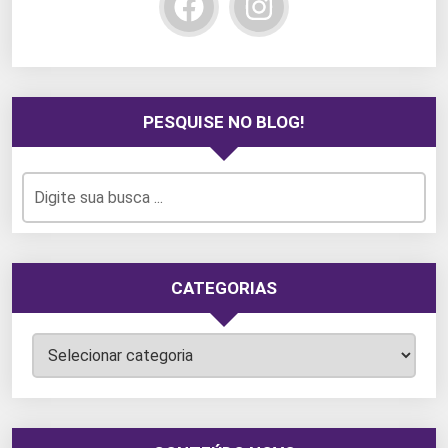
PESQUISE NO BLOG!
CATEGORIAS
Categorias