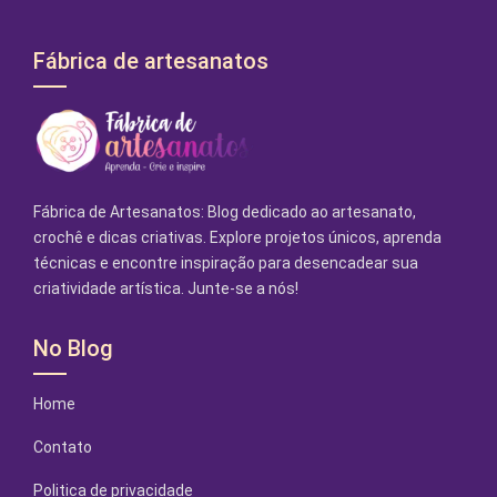
Fábrica de artesanatos
Fábrica de Artesanatos: Blog dedicado ao artesanato,
crochê e dicas criativas. Explore projetos únicos, aprenda
técnicas e encontre inspiração para desencadear sua
criatividade artística. Junte-se a nós!
No Blog
Home
Contato
Politica de privacidade