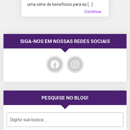
uma série de benefícios para as […]
Continue
SIGA-NOS EM NOSSAS REDES SOCIAIS
PESQUISE NO BLOG!