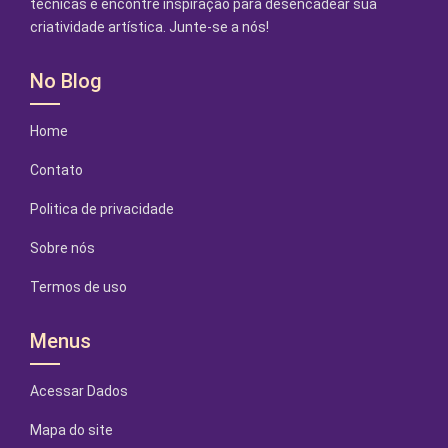
técnicas e encontre inspiração para desencadear sua
criatividade artística. Junte-se a nós!
No Blog
Home
Contato
Politica de privacidade
Sobre nós
Termos de uso
Menus
Acessar Dados
Mapa do site