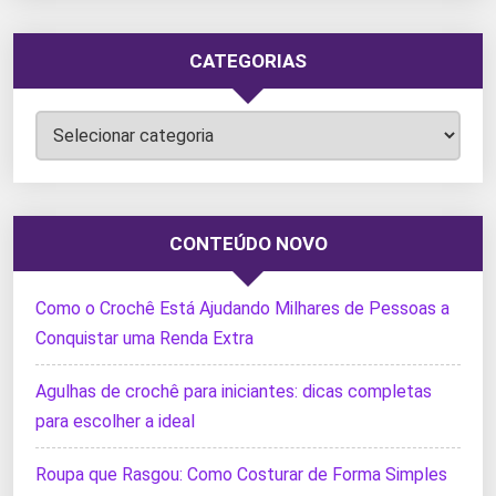
CATEGORIAS
Categorias
CONTEÚDO NOVO
Como o Crochê Está Ajudando Milhares de Pessoas a
Conquistar uma Renda Extra
Agulhas de crochê para iniciantes: dicas completas
para escolher a ideal
Roupa que Rasgou: Como Costurar de Forma Simples