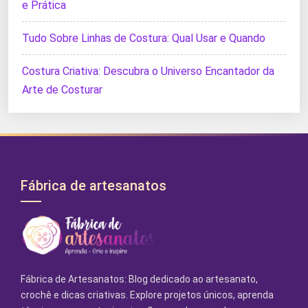
e Prática
Tudo Sobre Linhas de Costura: Qual Usar e Quando
Costura Criativa: Descubra o Universo Encantador da
Arte de Costurar
Fábrica de artesanatos
Fábrica de Artesanatos: Blog dedicado ao artesanato,
crochê e dicas criativas. Explore projetos únicos, aprenda