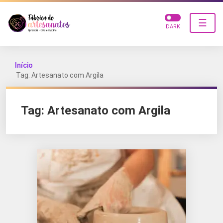
☰
DARK
Início
Tag: Artesanato com Argila
Tag:
Artesanato com Argila