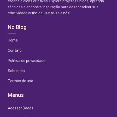
crochê e dicas criativas. Explore projetos únicos, aprenda
técnicas e encontre inspiração para desencadear sua
criatividade artística. Junte-se a nós!
No Blog
Home
Contato
Politica de privacidade
Sobre nós
Termos de uso
Menus
Acessar Dados