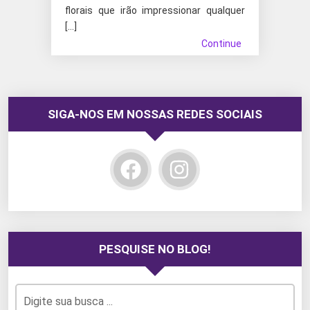
florais que irão impressionar qualquer
[…]
Continue
SIGA-NOS EM NOSSAS REDES SOCIAIS
PESQUISE NO BLOG!