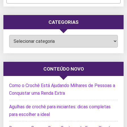
CATEGORIAS
Categorias
CONTEÚDO NOVO
Como o Crochê Está Ajudando Milhares de Pessoas a
Conquistar uma Renda Extra
Agulhas de crochê para iniciantes: dicas completas
para escolher a ideal