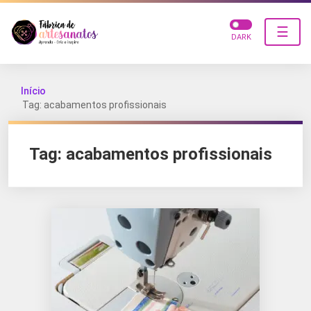
☰
DARK
Início
Tag: acabamentos profissionais
Tag:
acabamentos profissionais