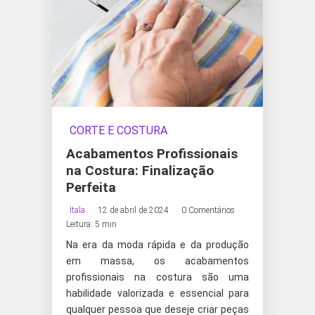
CORTE E COSTURA
Acabamentos Profissionais
na Costura: Finalização
Perfeita
Itala
12 de abril de 2024
0 Comentários
Leitura: 5 min
Na era da moda rápida e da produção
em massa, os acabamentos
profissionais na costura são uma
habilidade valorizada e essencial para
qualquer pessoa que deseje criar peças