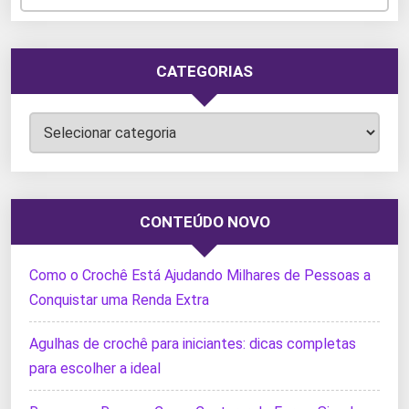
CATEGORIAS
Categorias
CONTEÚDO NOVO
Como o Crochê Está Ajudando Milhares de Pessoas a
Conquistar uma Renda Extra
Agulhas de crochê para iniciantes: dicas completas
para escolher a ideal