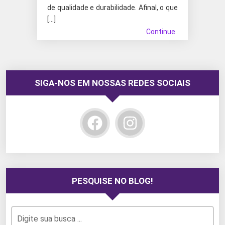
de qualidade e durabilidade. Afinal, o que
[…]
Continue
SIGA-NOS EM NOSSAS REDES SOCIAIS
PESQUISE NO BLOG!