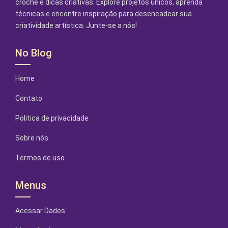
crochê e dicas criativas. Explore projetos únicos, aprenda
técnicas e encontre inspiração para desencadear sua
criatividade artística. Junte-se a nós!
No Blog
Home
Contato
Politica de privacidade
Sobre nós
Termos de uso
Menus
Acessar Dados