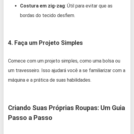
Costura em zig-zag
: Útil para evitar que as
bordas do tecido desfiem.
4. Faça um Projeto Simples
Comece com um projeto simples, como uma bolsa ou
um travesseiro. Isso ajudará você a se familiarizar com a
máquina e a prática de suas habilidades.
Criando Suas Próprias Roupas: Um Guia
Passo a Passo