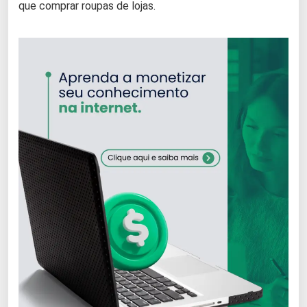
que comprar roupas de lojas.