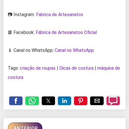
📷 Instagram:
Fabrica de Artesanatos
📘 Facebook:
Fábrica de Artesanatos Oficial
📱 Canal no WhatsApp:
Canal no WhatsApp
Tags:
criação de roupas
|
Dicas de costura
|
máquina de
costura
ANTERIOR