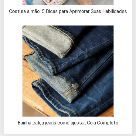
Costura à mão: 5 Dicas para Aprimorar Suas Habilidades
Bainha calça jeans como ajustar: Guia Completo