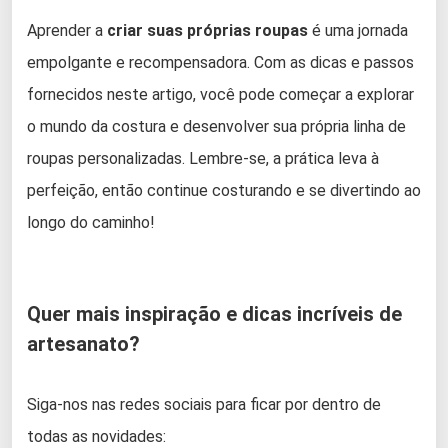
Aprender a
criar suas próprias roupas
é uma jornada
empolgante e recompensadora. Com as dicas e passos
fornecidos neste artigo, você pode começar a explorar
o mundo da costura e desenvolver sua própria linha de
roupas personalizadas. Lembre-se, a prática leva à
perfeição, então continue costurando e se divertindo ao
longo do caminho!
Quer mais inspiração e dicas incríveis de
artesanato?
Siga-nos nas redes sociais para ficar por dentro de
todas as novidades: