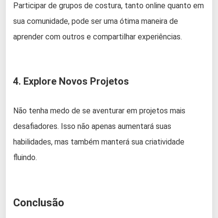
Participar de grupos de costura, tanto online quanto em
sua comunidade, pode ser uma ótima maneira de
aprender com outros e compartilhar experiências.
4. Explore Novos Projetos
Não tenha medo de se aventurar em projetos mais
desafiadores. Isso não apenas aumentará suas
habilidades, mas também manterá sua criatividade
fluindo.
Conclusão