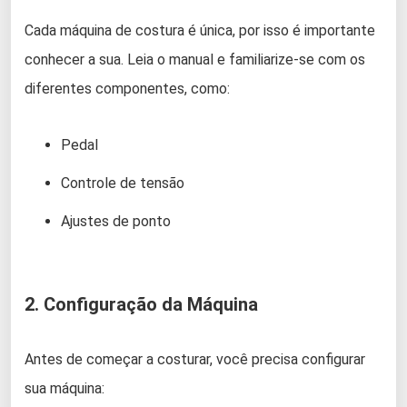
Cada máquina de costura é única, por isso é importante
conhecer a sua. Leia o manual e familiarize-se com os
diferentes componentes, como:
Pedal
Controle de tensão
Ajustes de ponto
2. Configuração da Máquina
Antes de começar a costurar, você precisa configurar
sua máquina: