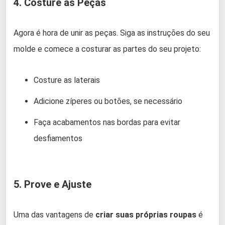
4. Costure as Peças
Agora é hora de unir as peças. Siga as instruções do seu
molde e comece a costurar as partes do seu projeto:
Costure as laterais
Adicione zíperes ou botões, se necessário
Faça acabamentos nas bordas para evitar
desfiamentos
5. Prove e Ajuste
Uma das vantagens de
criar suas próprias roupas
é