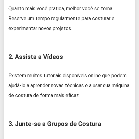
Quanto mais você pratica, melhor você se torna.
Reserve um tempo regularmente para costurar e
experimentar novos projetos.
2. Assista a Vídeos
Existem muitos tutoriais disponíveis online que podem
ajudá-lo a aprender novas técnicas e a usar sua máquina
de costura de forma mais eficaz.
3. Junte-se a Grupos de Costura