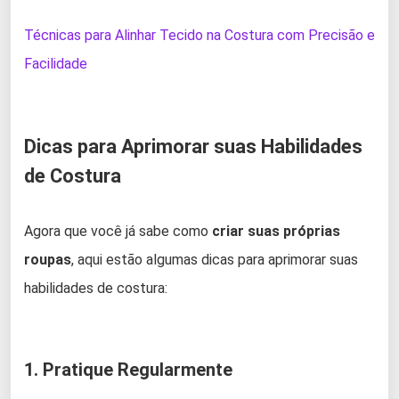
Técnicas para Alinhar Tecido na Costura com Precisão e
Facilidade
Dicas para Aprimorar suas Habilidades
de Costura
Agora que você já sabe como
criar suas próprias
roupas
, aqui estão algumas dicas para aprimorar suas
habilidades de costura:
1. Pratique Regularmente