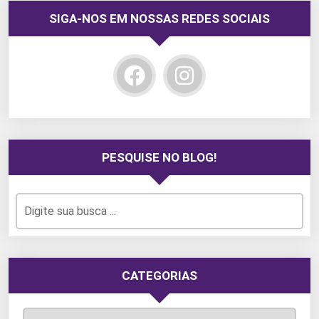
SIGA-NOS EM NOSSAS REDES SOCIAIS
PESQUISE NO BLOG!
CATEGORIAS
Categorias