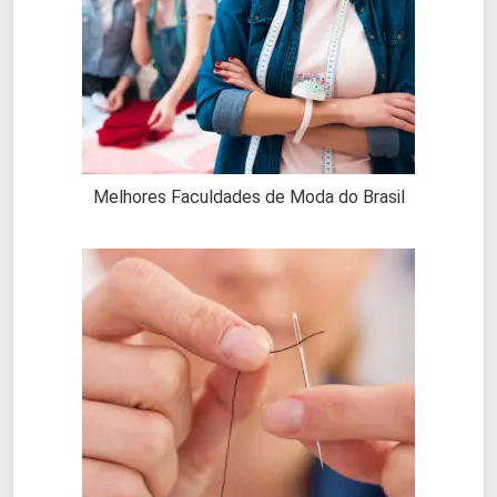
Melhores Faculdades de Moda do Brasil