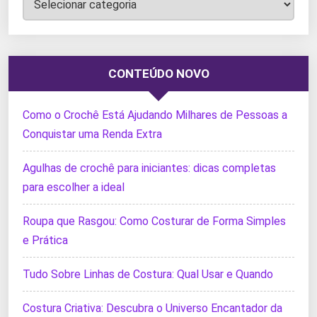
CONTEÚDO NOVO
Como o Crochê Está Ajudando Milhares de Pessoas a
Conquistar uma Renda Extra
Agulhas de crochê para iniciantes: dicas completas
para escolher a ideal
Roupa que Rasgou: Como Costurar de Forma Simples
e Prática
Tudo Sobre Linhas de Costura: Qual Usar e Quando
Costura Criativa: Descubra o Universo Encantador da