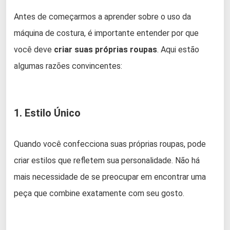
Antes de começarmos a aprender sobre o uso da
máquina de costura, é importante entender por que
você deve
criar suas próprias roupas
. Aqui estão
algumas razões convincentes:
1. Estilo Único
Quando você confecciona suas próprias roupas, pode
criar estilos que refletem sua personalidade. Não há
mais necessidade de se preocupar em encontrar uma
peça que combine exatamente com seu gosto.