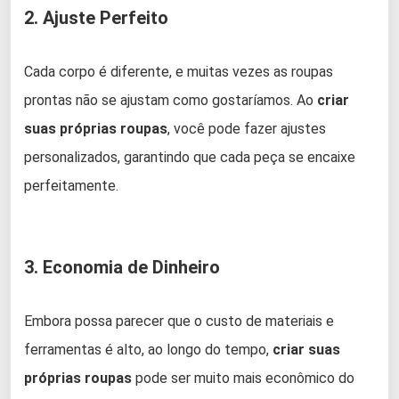
2. Ajuste Perfeito
Cada corpo é diferente, e muitas vezes as roupas
prontas não se ajustam como gostaríamos. Ao
criar
suas próprias roupas
, você pode fazer ajustes
personalizados, garantindo que cada peça se encaixe
perfeitamente.
3. Economia de Dinheiro
Embora possa parecer que o custo de materiais e
ferramentas é alto, ao longo do tempo,
criar suas
próprias roupas
pode ser muito mais econômico do