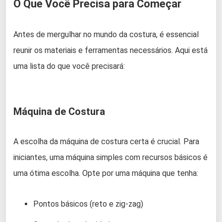
O Que Você Precisa para Começar
Antes de mergulhar no mundo da costura, é essencial
reunir os materiais e ferramentas necessários. Aqui está
uma lista do que você precisará:
Máquina de Costura
A escolha da máquina de costura certa é crucial. Para
iniciantes, uma máquina simples com recursos básicos é
uma ótima escolha. Opte por uma máquina que tenha:
Pontos básicos (reto e zig-zag)