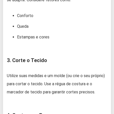
Conforto
Queda
Estampas e cores
3. Corte o Tecido
Utilize suas medidas e um molde (ou crie o seu próprio)
para cortar o tecido. Use a régua de costura e o
marcador de tecido para garantir cortes precisos.