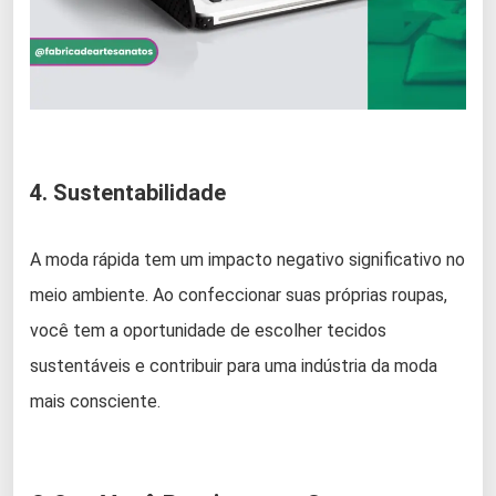
4. Sustentabilidade
A moda rápida tem um impacto negativo significativo no
meio ambiente. Ao confeccionar suas próprias roupas,
você tem a oportunidade de escolher tecidos
sustentáveis e contribuir para uma indústria da moda
mais consciente.