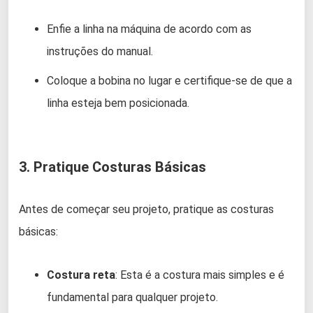
Enfie a linha na máquina de acordo com as
instruções do manual.
Coloque a bobina no lugar e certifique-se de que a
linha esteja bem posicionada.
3. Pratique Costuras Básicas
Antes de começar seu projeto, pratique as costuras
básicas:
Costura reta
: Esta é a costura mais simples e é
fundamental para qualquer projeto.