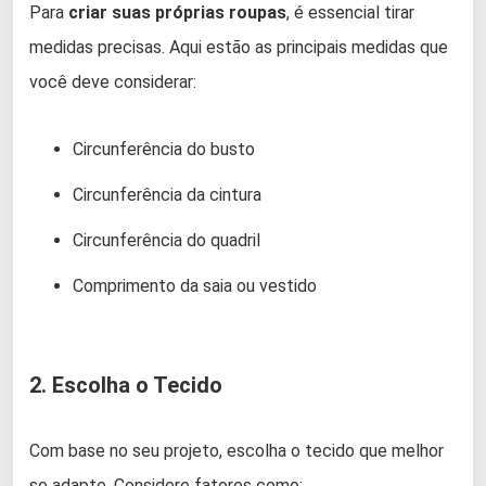
Para
criar suas próprias roupas
, é essencial tirar
medidas precisas. Aqui estão as principais medidas que
você deve considerar:
Circunferência do busto
Circunferência da cintura
Circunferência do quadril
Comprimento da saia ou vestido
2. Escolha o Tecido
Com base no seu projeto, escolha o tecido que melhor
se adapte. Considere fatores como: