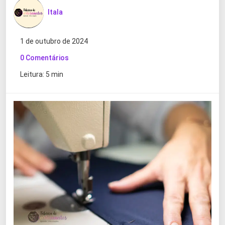
Itala
1 de outubro de 2024
0 Comentários
Leitura: 5 min