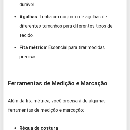
durável.
Agulhas
: Tenha um conjunto de agulhas de
diferentes tamanhos para diferentes tipos de
tecido.
Fita métrica
: Essencial para tirar medidas
precisas.
Ferramentas de Medição e Marcação
Além da fita métrica, você precisará de algumas
ferramentas de medição e marcação:
Régua de costura