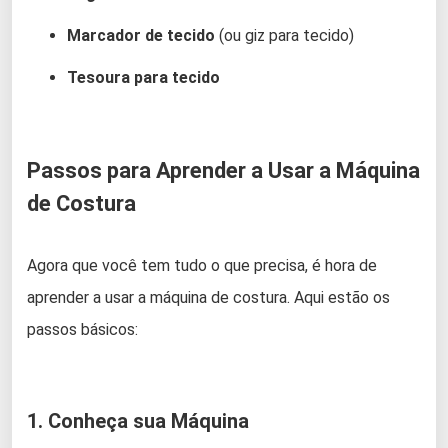
Marcador de tecido
(ou giz para tecido)
Tesoura para tecido
Passos para Aprender a Usar a Máquina
de Costura
Agora que você tem tudo o que precisa, é hora de
aprender a usar a máquina de costura. Aqui estão os
passos básicos:
1. Conheça sua Máquina