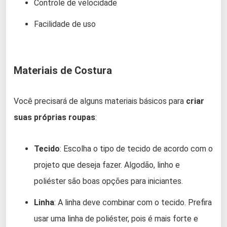
Controle de velocidade
Facilidade de uso
Materiais de Costura
Você precisará de alguns materiais básicos para
criar
suas próprias roupas
:
Tecido
: Escolha o tipo de tecido de acordo com o
projeto que deseja fazer. Algodão, linho e
poliéster são boas opções para iniciantes.
Linha
: A linha deve combinar com o tecido. Prefira
usar uma linha de poliéster, pois é mais forte e