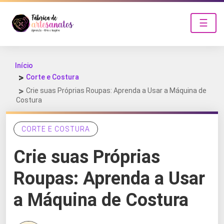
☰
Início
Corte e Costura
Crie suas Próprias Roupas: Aprenda a Usar a Máquina de
Costura
CORTE E COSTURA
Crie suas Próprias
Roupas: Aprenda a Usar
a Máquina de Costura