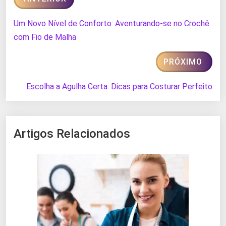
Um Novo Nível de Conforto: Aventurando-se no Crochê
com Fio de Malha
PRÓXIMO
Escolha a Agulha Certa: Dicas para Costurar Perfeito
Artigos Relacionados