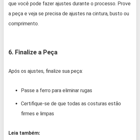
que você pode fazer ajustes durante o processo. Prove
a peça e veja se precisa de ajustes na cintura, busto ou
comprimento.
6. Finalize a Peça
Após os ajustes, finalize sua peça:
Passe a ferro para eliminar rugas
Certifique-se de que todas as costuras estão
firmes e limpas
Leia também: