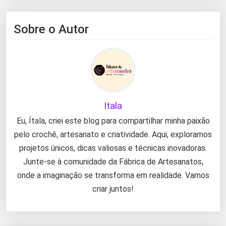
Sobre o Autor
Itala
Eu, Ítala, criei este blog para compartilhar minha paixão
pelo crochê, artesanato e criatividade. Aqui, exploramos
projetos únicos, dicas valiosas e técnicas inovadoras.
Junte-se à comunidade da Fábrica de Artesanatos,
onde a imaginação se transforma em realidade. Vamos
criar juntos!