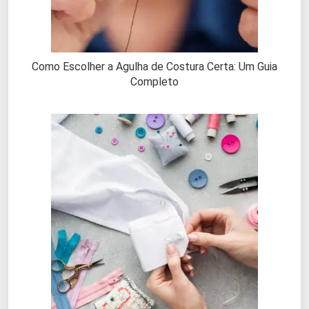
Como Escolher a Agulha de Costura Certa: Um Guia
Completo