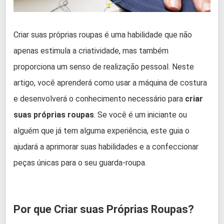
Criar suas próprias roupas é uma habilidade que não
apenas estimula a criatividade, mas também
proporciona um senso de realização pessoal. Neste
artigo, você aprenderá como usar a máquina de costura
e desenvolverá o conhecimento necessário para
criar
suas próprias roupas
. Se você é um iniciante ou
alguém que já tem alguma experiência, este guia o
ajudará a aprimorar suas habilidades e a confeccionar
peças únicas para o seu guarda-roupa.
Por que Criar suas Próprias Roupas?