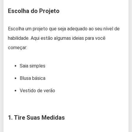
Escolha do Projeto
Escolha um projeto que seja adequado ao seu nível de
habilidade. Aqui estão algumas ideias para você
começar:
Saia simples
Blusa básica
Vestido de verão
1. Tire Suas Medidas