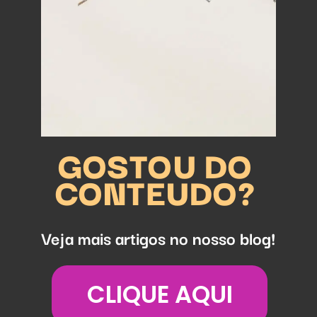
GOSTOU DO
CONTEUDO?
Veja mais artigos no nosso blog!
CLIQUE AQUI