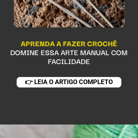
APRENDA A FAZER CROCHÊ
DOMINE ESSA ARTE MANUAL COM
FACILIDADE
👉 LEIA O ARTIGO COMPLETO