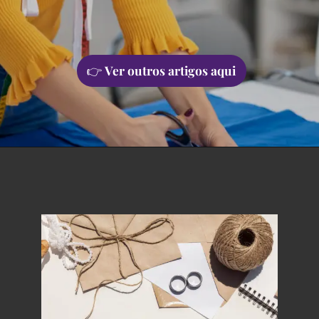
👉
Ver outros artigos aqui