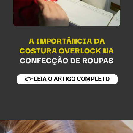
A IMPORTÂNCIA DA
COSTURA OVERLOCK NA
CONFECÇÃO DE ROUPAS
👉 LEIA O ARTIGO COMPLETO