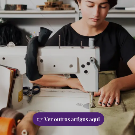
👉
Ver outros artigos aqui