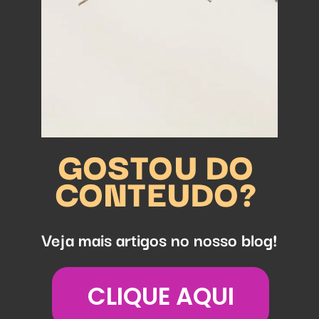
GOSTOU DO
CONTEUDO?
Veja mais artigos no nosso blog!
CLIQUE AQUI