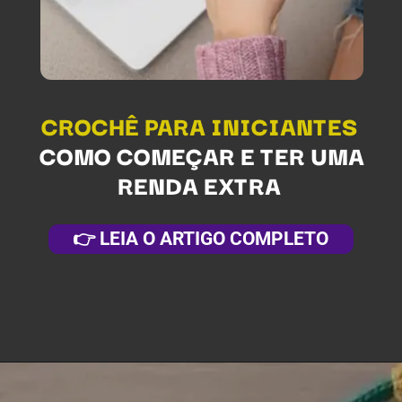
CROCHÊ PARA INICIANTES
COMO COMEÇAR E TER UMA
RENDA EXTRA
👉 LEIA O ARTIGO COMPLETO