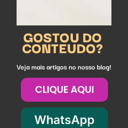
GOSTOU DO
CONTEUDO?
Veja mais artigos no nosso blog!
CLIQUE AQUI
WhatsApp